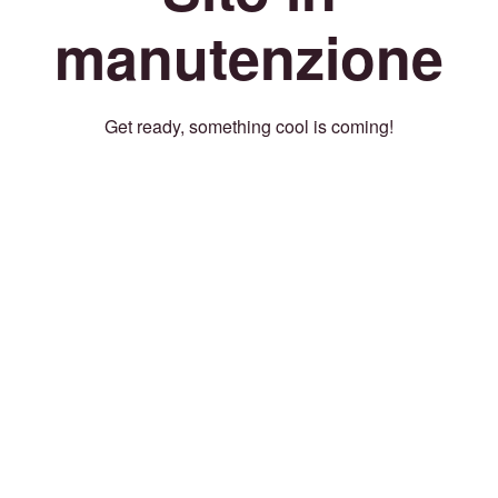
manutenzione
Get ready, something cool is coming!