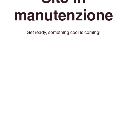
manutenzione
Get ready, something cool is coming!