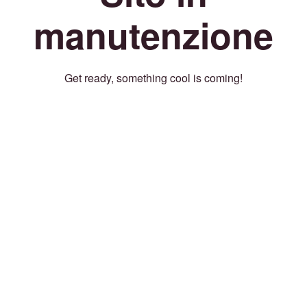
manutenzione
Get ready, something cool is coming!